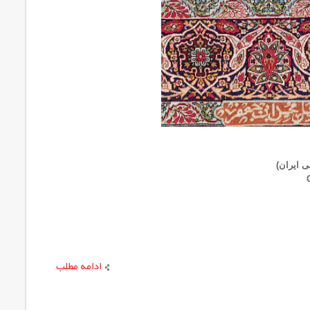
ی ایران)
ادامه مطلب