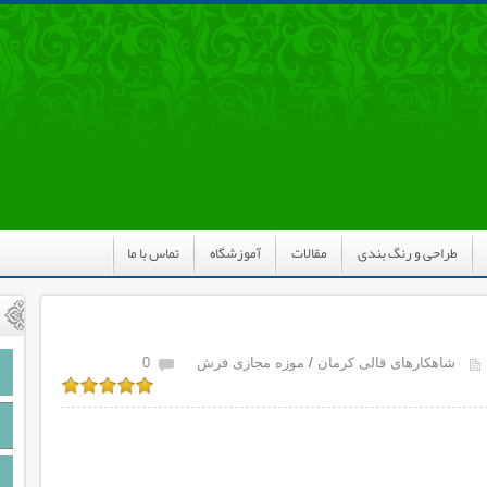
طراحی و رنگ بندی
مقالات
آموزشگاه
تماس با ما
شاهکارهای قالی کرمان
/
موزه مجازی فرش
0