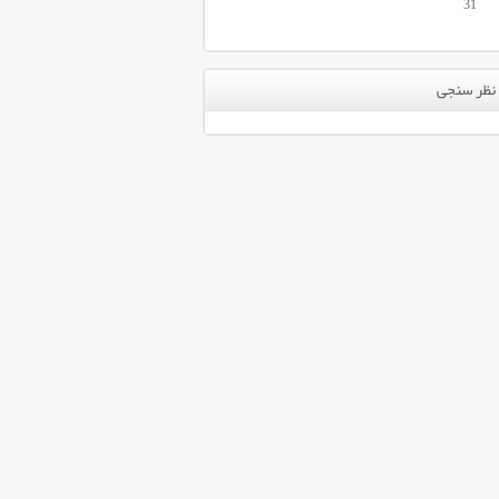
31
نظر سنجی